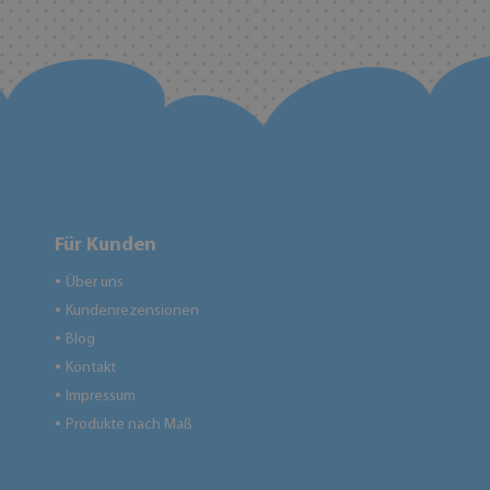
Für Kunden
Über uns
●
Kundenrezensionen
●
Blog
●
Kontakt
●
Impressum
●
Produkte nach Maß
●