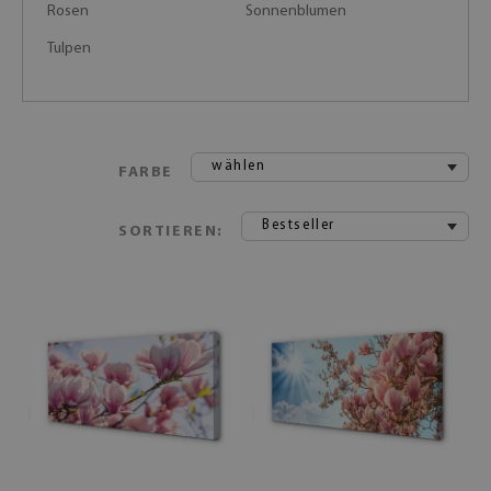
Rosen
Sonnenblumen
Tulpen
wählen
FARBE
Bestseller
SORTIEREN: