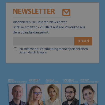
NEWSLETTER
Abonnieren Sie unseren Newsletter
und Sie erhalten
-2 EURO
auf alle Produkte aus
dem Standardangebot.
SENDEN
Ich stimme der Verarbeitung meiner persönlichen
Daten durch Tulup.at