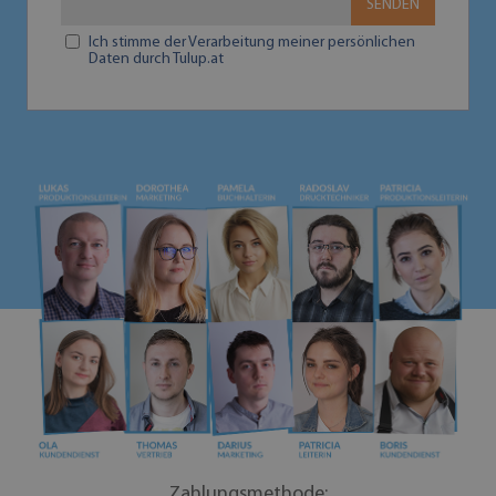
SENDEN
Ich stimme der Verarbeitung meiner persönlichen
Daten durch Tulup.at
Zahlungsmethode: