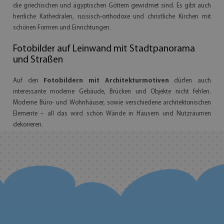
die griechischen und ägyptischen Göttern gewidmet sind. Es gibt auch
herrliche Kathedralen, russisch-orthodoxe und christliche Kirchen mit
schönen Formen und Einrichtungen.
Fotobilder auf Leinwand mit Stadtpanorama
und Straßen
Auf den
Fotobildern mit Architekturmotiven
dürfen auch
interessante moderne Gebäude, Brücken und Objekte nicht fehlen.
Moderne Büro- und Wohnhäuser, sowie verschiedene architektonischen
Elemente – all das wird schön Wände in Häusern und Nutzräumen
dekorieren.