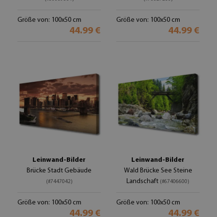
Größe von: 100x50 cm
Größe von: 100x50 cm
44.99 €
44.99 €
Leinwand-Bilder
Leinwand-Bilder
Brücke Stadt Gebäude
Wald Brücke See Steine
Landschaft
(#7447042)
(#67406600)
Größe von: 100x50 cm
Größe von: 100x50 cm
44.99 €
44.99 €