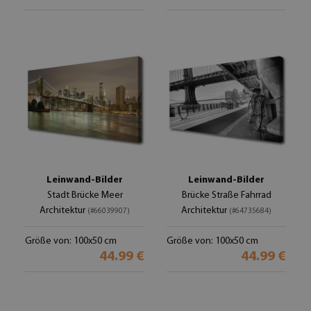
Leinwand-Bilder
Leinwand-Bilder
Stadt Brücke Meer
Brücke Straße Fahrrad
Architektur
Architektur
(#66039907)
(#64735684)
Größe von: 100x50 cm
Größe von: 100x50 cm
44.99 €
44.99 €