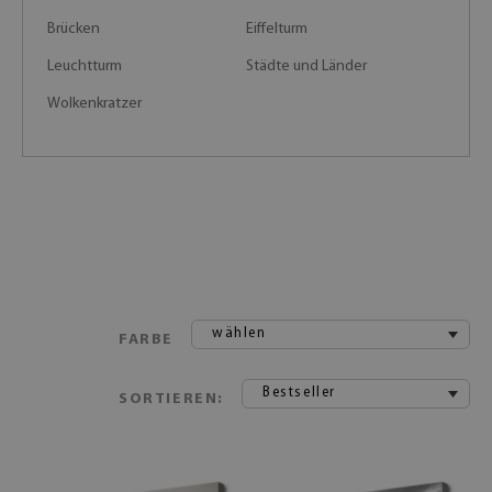
Brücken
Eiffelturm
Leuchtturm
Städte und Länder
Wolkenkratzer
wählen
FARBE
Bestseller
SORTIEREN: