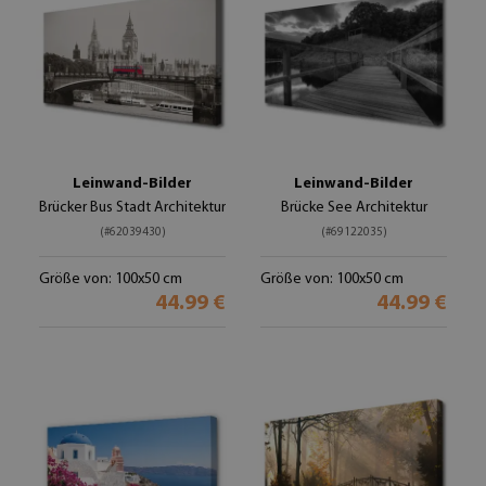
Leinwand-Bilder
Leinwand-Bilder
Brücker Bus Stadt Architektur
Brücke See Architektur
(#62039430)
(#69122035)
Größe von: 100x50 cm
Größe von: 100x50 cm
44.99 €
44.99 €