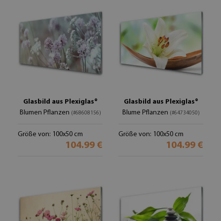
Glasbild aus Plexiglas®
Glasbild aus Plexiglas®
Blumen Pflanzen
Blume Pflanzen
(#68608156)
(#64734050)
Größe von: 100x50 cm
Größe von: 100x50 cm
104.99 €
104.99 €