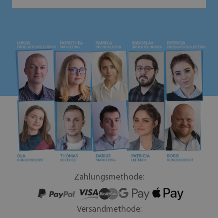
Zahlungsmethode:
Versandmethode: