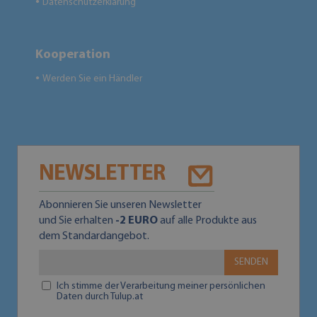
Datenschutzerklärung
●
Kooperation
Werden Sie ein Händler
●
NEWSLETTER
Abonnieren Sie unseren Newsletter
und Sie erhalten
-2 EURO
auf alle Produkte aus
dem Standardangebot.
SENDEN
Ich stimme der Verarbeitung meiner persönlichen
Daten durch Tulup.at