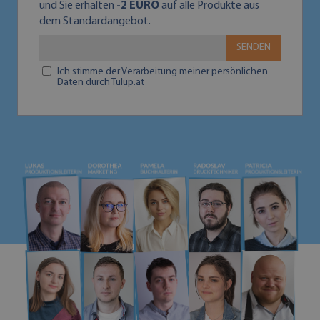
und Sie erhalten
-2 EURO
auf alle Produkte aus
dem Standardangebot.
SENDEN
Ich stimme der Verarbeitung meiner persönlichen
Daten durch Tulup.at