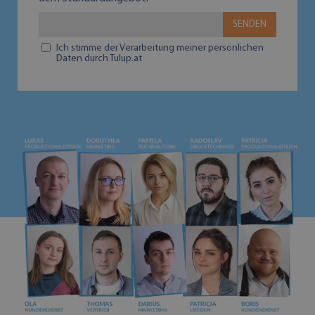
SENDEN
Ich stimme der Verarbeitung meiner persönlichen
Daten durch Tulup.at