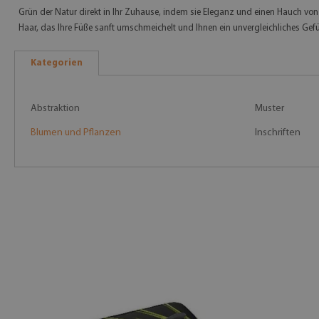
Grün der Natur direkt in Ihr Zuhause, indem sie Eleganz und einen Hauch vo
Haar, das Ihre Füße sanft umschmeichelt und Ihnen ein unvergleichliches Gef
Kategorien
Abstraktion
Muster
Blumen und Pflanzen
Inschriften