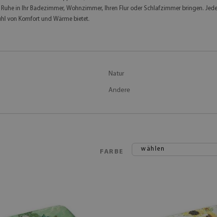
n Ruhe in Ihr Badezimmer, Wohnzimmer, Ihren Flur oder Schlafzimmer bringen. Jede
ühl von Komfort und Wärme bietet.
Natur
Andere
wählen
FARBE