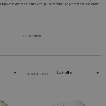
r Teppich in dieser Kollektion verfügt über weiches, angenehm anzufassendes
Landschaften
Bestseller
SORTIEREN: