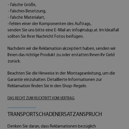
- falsche Größe,
- falsches Besetzung,
- falsche Materialart,
-fehlen einer der Komponenten des Auftrags,
senden Sie uns bitte eine E-Mail an:
info@tulup.at
. Im Idealfall
sollten Sie Ihrer Nachricht Fotos beifügen.
Nachdem wir die Reklamation akzeptiert haben, senden wir
Ihnen das richtige Produkt zu oder erstatten Ihnen Ihr Geld
zurück.
Beachten Sie die Hinweise in der Montageanleitung, um die
Garantie einzuhalten. Detaillierte Informationen zur
Reklamation finden Sie in den Shop-Regeln.
DAS RECHT ZUM RÜCKTRITT VOM VERTRAG
TRANSPORTSCHADENERSATZANSPRUCH
Denken Sie daran, dass Reklamationen bezüglich