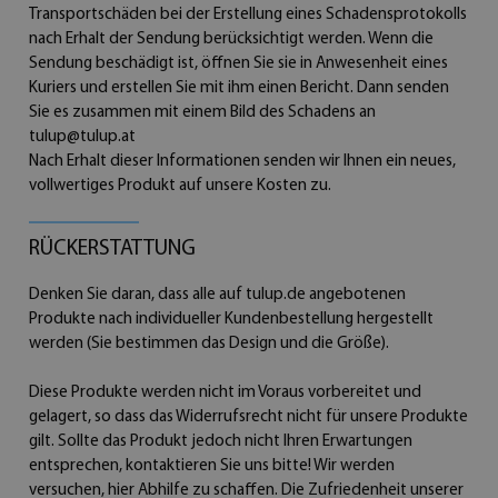
Transportschäden bei der Erstellung eines Schadensprotokolls
nach Erhalt der Sendung berücksichtigt werden. Wenn die
Sendung beschädigt ist, öffnen Sie sie in Anwesenheit eines
Kuriers und erstellen Sie mit ihm einen Bericht. Dann senden
Sie es zusammen mit einem Bild des Schadens an
tulup@tulup.at
Nach Erhalt dieser Informationen senden wir Ihnen ein neues,
vollwertiges Produkt auf unsere Kosten zu.
RÜCKERSTATTUNG
Denken Sie daran, dass alle auf tulup.de angebotenen
Produkte nach individueller Kundenbestellung hergestellt
werden (Sie bestimmen das Design und die Größe).
Diese Produkte werden nicht im Voraus vorbereitet und
gelagert, so dass das Widerrufsrecht nicht für unsere Produkte
gilt. Sollte das Produkt jedoch nicht Ihren Erwartungen
entsprechen, kontaktieren Sie uns bitte! Wir werden
versuchen, hier Abhilfe zu schaffen. Die Zufriedenheit unserer