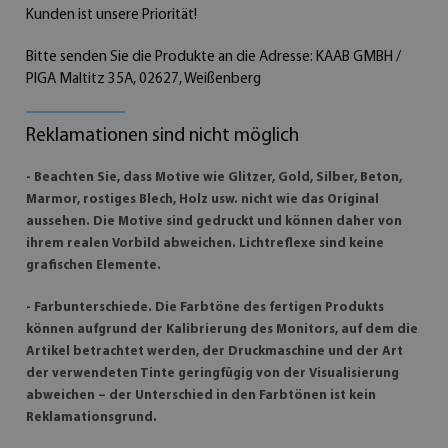
Kunden ist unsere Priorität!
Bitte senden Sie die Produkte an die Adresse: KAAB GMBH /
PIGA Maltitz 35A, 02627, Weißenberg
Reklamationen sind nicht möglich
- Beachten Sie, dass Motive wie Glitzer, Gold, Silber, Beton,
Marmor, rostiges Blech, Holz usw. nicht wie das Original
aussehen. Die Motive sind gedruckt und können daher von
ihrem realen Vorbild abweichen. Lichtreflexe sind keine
grafischen Elemente.
- Farbunterschiede. Die Farbtöne des fertigen Produkts
können aufgrund der Kalibrierung des Monitors, auf dem die
Artikel betrachtet werden, der Druckmaschine und der Art
der verwendeten Tinte geringfügig von der Visualisierung
abweichen – der Unterschied in den Farbtönen ist kein
Reklamationsgrund.