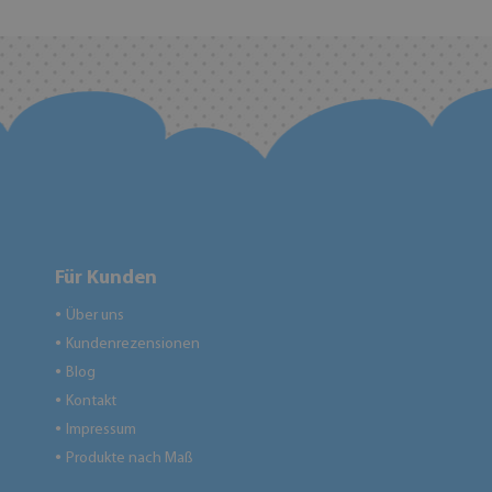
Für Kunden
Über uns
●
Kundenrezensionen
●
Blog
●
Kontakt
●
Impressum
●
Produkte nach Maß
●