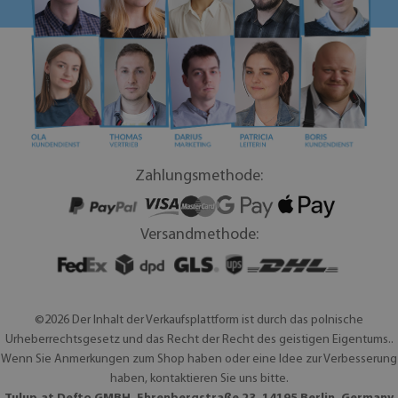
Zahlungsmethode:
Versandmethode:
©2026 Der Inhalt der Verkaufsplattform ist durch das polnische
Urheberrechtsgesetz und das Recht der Recht des geistigen Eigentums..
Wenn Sie Anmerkungen zum Shop haben oder eine Idee zur Verbesserung
haben, kontaktieren Sie uns bitte.