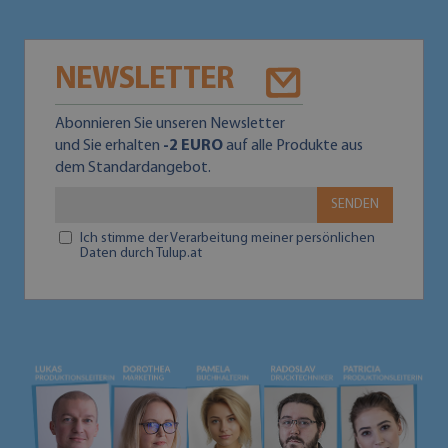
NEWSLETTER
Abonnieren Sie unseren Newsletter
und Sie erhalten
-2 EURO
auf alle Produkte aus
dem Standardangebot.
SENDEN
Ich stimme der Verarbeitung meiner persönlichen
Daten durch Tulup.at