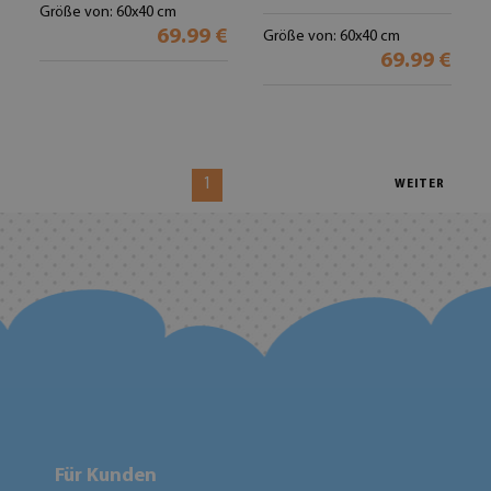
Größe von: 60x40 cm
69.99 €
Größe von: 60x40 cm
69.99 €
1
WEITER
Für Kunden