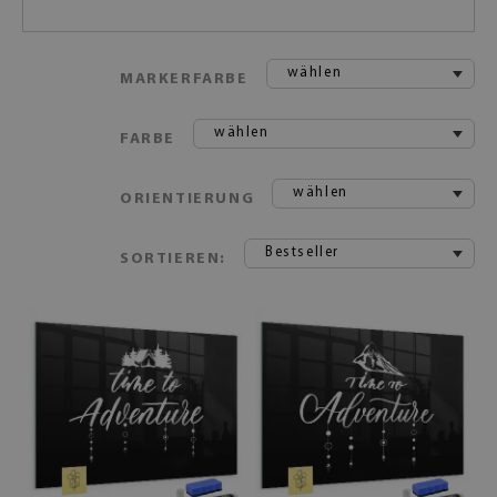
wählen
MARKERFARBE
wählen
FARBE
wählen
ORIENTIERUNG
Bestseller
SORTIEREN: