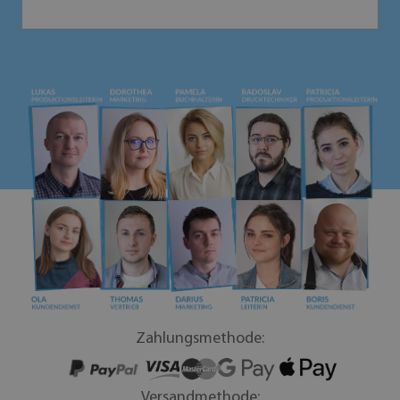
Zahlungsmethode:
Versandmethode: