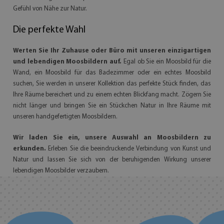
Gefühl von Nähe zur Natur.
Die perfekte Wahl
Werten Sie Ihr Zuhause oder Büro mit unseren einzigartigen
und lebendigen Moosbildern auf.
Egal ob Sie ein Moosbild für die
Wand, ein Moosbild für das Badezimmer oder ein echtes Moosbild
suchen, Sie werden in unserer Kollektion das perfekte Stück finden, das
Ihre Räume bereichert und zu einem echten Blickfang macht. Zögern Sie
nicht länger und bringen Sie ein Stückchen Natur in Ihre Räume mit
unseren handgefertigten Moosbildern.
Wir laden Sie ein, unsere Auswahl an Moosbildern zu
erkunden.
Erleben Sie die beeindruckende Verbindung von Kunst und
Natur und lassen Sie sich von der beruhigenden Wirkung unserer
lebendigen Moosbilder verzaubern.