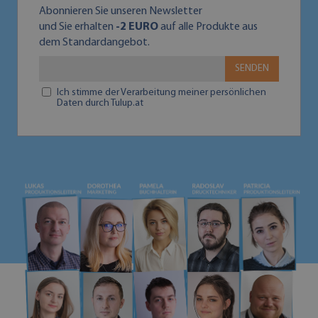
Abonnieren Sie unseren Newsletter
und Sie erhalten
-2 EURO
auf alle Produkte aus
dem Standardangebot.
SENDEN
Ich stimme der Verarbeitung meiner persönlichen
Daten durch Tulup.at