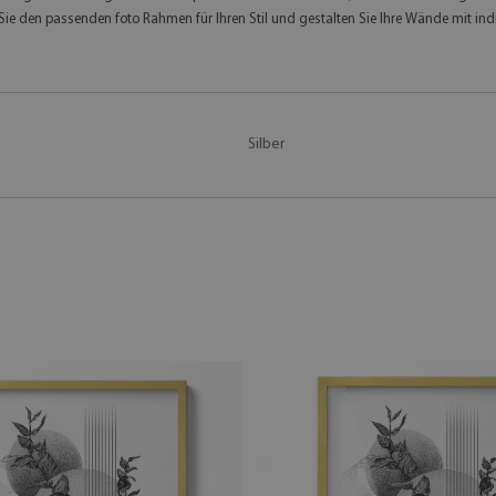
ie den passenden foto Rahmen für Ihren Stil und gestalten Sie Ihre Wände mit ind
Silber