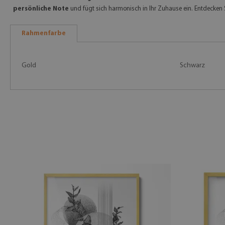
persönliche Note
und fügt sich harmonisch in Ihr Zuhause ein. Entdecken S
Rahmenfarbe
Gold
Schwarz