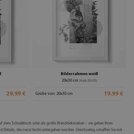
ß
Bilderrahmen weiß
20x30 cm
(#rpb-20x30)
29.99 €
19.99 €
Größe von: 20x30 cm
 dem Schreibtisch oder als große Wanddekoration – sie geben Ihren
Details, die sonst leicht untergehen würden. Gleichzeitig schaffen Sie mit