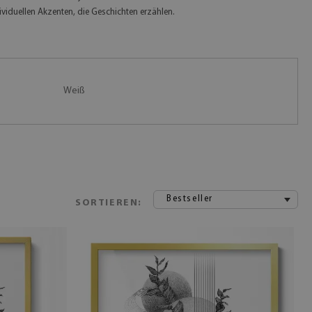
ividuellen Akzenten, die Geschichten erzählen.
Weiß
Bestseller
SORTIEREN: