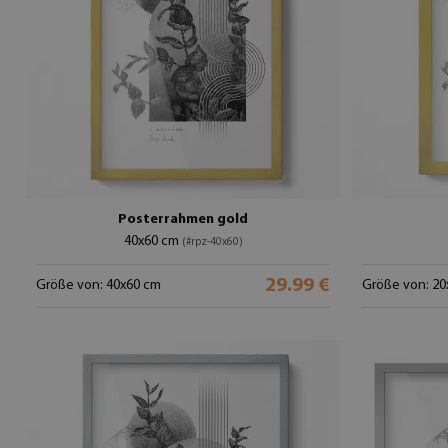
Posterrahmen gold
40x60 cm
(#rpz-40x60)
29.99 €
Größe von: 40x60 cm
Größe von: 20