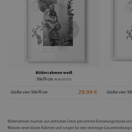
Bilderrahmen weiß
50x70 cm
(#rpb-50x70)
29.99 €
Größe von: 50x70 cm
Größe von: 50
Bilderrahmen machen aus einfachen Fotos persönliche Erinnerungsstücke un
Motiven einen klaren Rahmen und sorgen für eine stimmige Gesamtwirkung