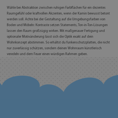
Wähle bei Abstraktion zwischen ruhigen Farbflächen für ein dezentes
Raumgefühl oder kraftvollen Akzenten, wenn der Kamin bewusst betont
werden soll. Achte bei der Gestaltung auf die Umgebungsfarben von
Boden und Möbeln: Kontraste setzen Statements, Ton-in-Ton-Lösungen
lassen den Raum großzügig wirken. Mit maßgenauer Fertigung und
optionaler Motivänderung lässt sich die Optik exakt auf dein
Wohnkonzept abstimmen. So erhältst du funkenschutzplatten, die nicht
nur zuverlässig schützen, sondern deinen Wohnraum künstlerisch
veredeln und dem Feuer einen würdigen Rahmen geben.