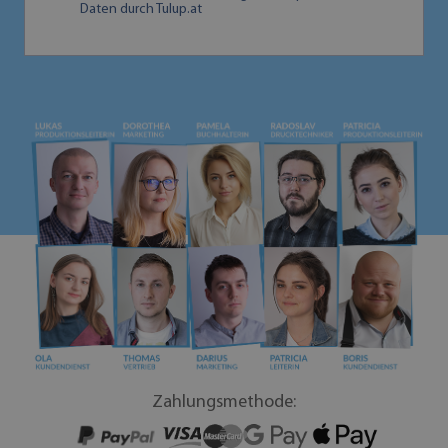
Daten durch Tulup.at
Zahlungsmethode: