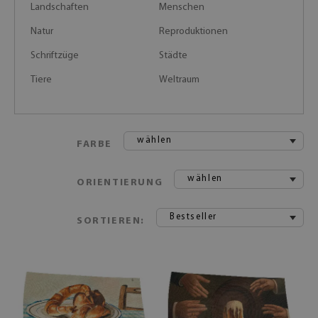
Landschaften
Menschen
Natur
Reproduktionen
Schriftzüge
Städte
Tiere
Weltraum
wählen
FARBE
wählen
ORIENTIERUNG
Bestseller
SORTIEREN: