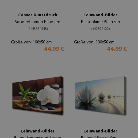
Canvas Kunstdruck
Leinwand-Bilder
Sonnenblumen Pflanzen
Pusteblume Pflanzen
(#148884548)
(#42302120)
Größe von: 100x50 cm
Größe von: 100x50 cm
44.99 €
44.99 €
Leinwand-Bilder
Leinwand-Bilder