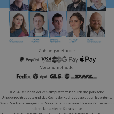
Zahlungsmethode:
Versandmethode:
©2026 Der Inhalt der Verkaufsplattform ist durch das polnische
Urheberrechtsgesetz und das Recht der Recht des geistigen Eigentums..
Wenn Sie Anmerkungen zum Shop haben oder eine Idee zur Verbesserung
haben, kontaktieren Sie uns bitte.