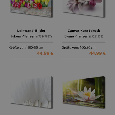
Leinwand-Bilder
Canvas Kunstdruck
Tulpen Pflanzen
Blume Pflanzen
(#75849887)
(#3021532)
Größe von: 100x50 cm
Größe von: 100x50 cm
44.99 €
44.99 €