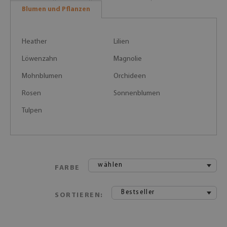
Blumen und Pflanzen
Heather
Lilien
Löwenzahn
Magnolie
Mohnblumen
Orchideen
Rosen
Sonnenblumen
Tulpen
wählen
FARBE
Bestseller
SORTIEREN: