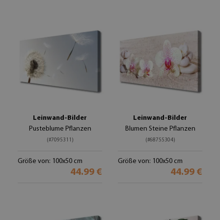
Leinwand-Bilder
Leinwand-Bilder
Pusteblume Pflanzen
Blumen Steine Pflanzen
(#7095311)
(#68755304)
Größe von: 100x50 cm
Größe von: 100x50 cm
44.99 €
44.99 €