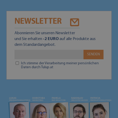
NEWSLETTER
Abonnieren Sie unseren Newsletter
und Sie erhalten
-2 EURO
auf alle Produkte aus
dem Standardangebot.
SENDEN
Ich stimme der Verarbeitung meiner persönlichen
Daten durch Tulup.at