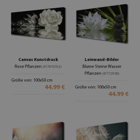
Canvas Kunstdruck
Leinwand-Bilder
Rose Pflanzen
Blume Steine Wasser
(#17810762)
Pflanzen
(#7772938)
Größe von: 100x50 cm
44.99 €
Größe von: 100x50 cm
44.99 €