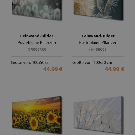
Leinwand-Bilder
Leinwand-Bilder
Pusteblume Pflanzen
Pusteblume Pflanzen
(#79562753)
(#44689363)
Größe von: 100x50 cm
Größe von: 100x50 cm
44.99 €
44.99 €