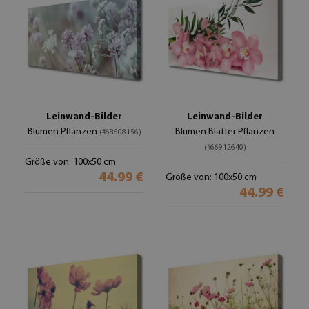
Leinwand-Bilder
Leinwand-Bilder
Blumen Pflanzen
Blumen Blätter Pflanzen
(#68608156)
(#66912640)
Größe von: 100x50 cm
44.99 €
Größe von: 100x50 cm
44.99 €