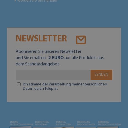
Werden Sie ein Händler
●
NEWSLETTER
Abonnieren Sie unseren Newsletter
und Sie erhalten
-2 EURO
auf alle Produkte aus
dem Standardangebot.
SENDEN
Ich stimme der Verarbeitung meiner persönlichen
Daten durch Tulup.at