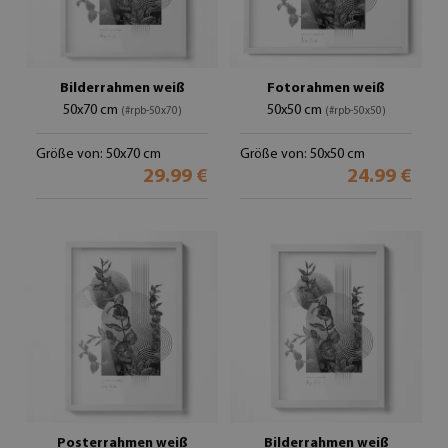
Bilderrahmen weiß
Fotorahmen weiß
50x70 cm
50x50 cm
(#rpb-50x70)
(#rpb-50x50)
Größe von: 50x70 cm
Größe von: 50x50 cm
29.99 €
24.99 €
Posterrahmen weiß
Bilderrahmen weiß