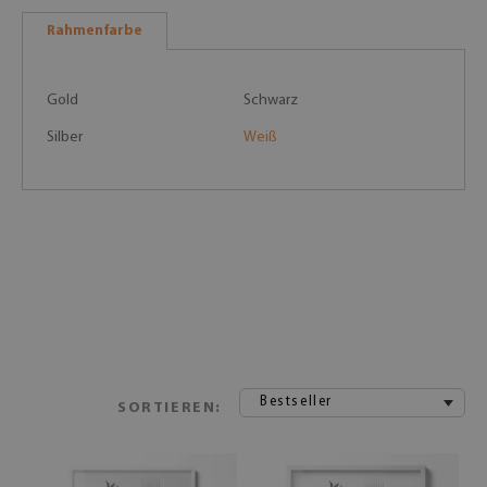
Rahmenfarbe
Gold
Schwarz
Silber
Weiß
Bestseller
SORTIEREN: