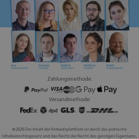
Zahlungsmethode:
Versandmethode:
©2026 Der Inhalt der Verkaufsplattform ist durch das polnische
Urheberrechtsgesetz und das Recht der Recht des geistigen Eigentums..