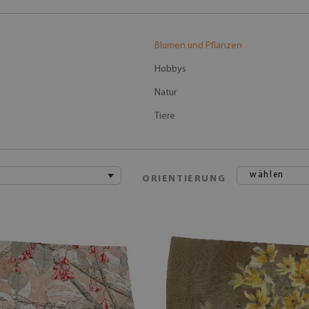
Blumen und Pflanzen
Hobbys
Natur
Tiere
wählen
ORIENTIERUNG