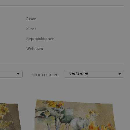
Essen
Kunst
Reproduktionen
Weltraum
Bestseller
SORTIEREN: