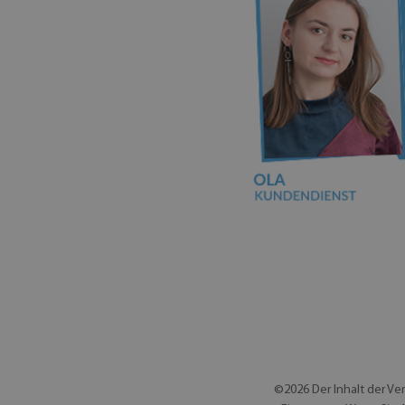
©2026 Der Inhalt der Ve