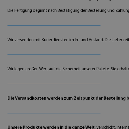
Die Fertigung beginnt nach Bestätigung der Bestellung und Zahlung
Wir versenden mit Kurierdiensten im In- und Ausland. Die Lieferzei
Wir legen großen Wert auf die Sicherheit unserer Pakete. Sie erhalt
Die Versandkosten werden zum Zeitpunkt der Bestellung 
Unsere Produkte werden in die ganze Welt
, verschickt, inte