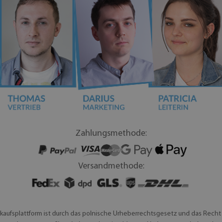
Zahlungsmethode:
Versandmethode:
rkaufsplattform ist durch das polnische Urheberrechtsgesetz und das Recht