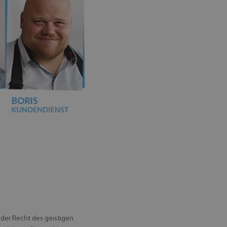
 der Recht des geistigen