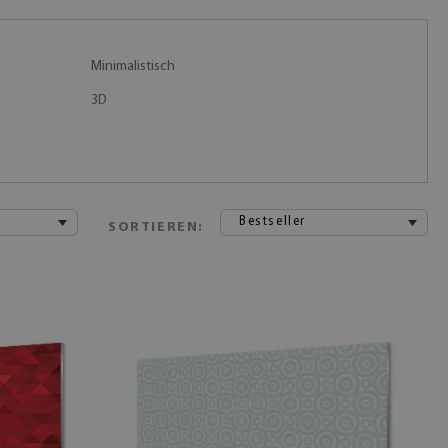
Minimalistisch
3D
Bestseller
SORTIEREN: