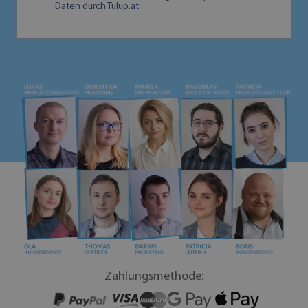
Daten durch Tulup.at
Zahlungsmethode: