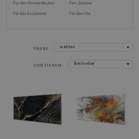
Für den Kosmetiksalon
Fürs Zimmer
Für das Esszimmer
Für den Flur
wählen
FARBE
Bestseller
SORTIEREN: