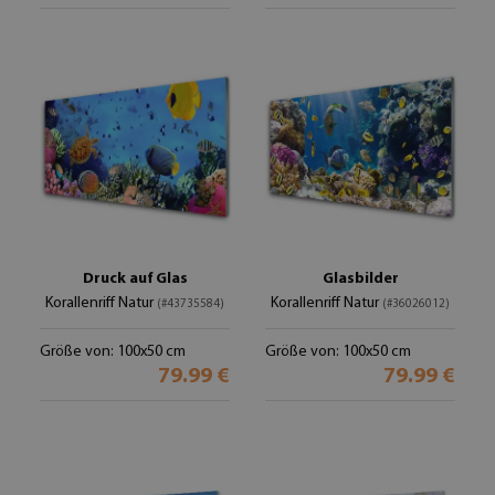
Druck auf Glas
Glasbilder
Korallenriff Natur
Korallenriff Natur
(#43735584)
(#36026012)
Größe von: 100x50 cm
Größe von: 100x50 cm
79.99 €
79.99 €