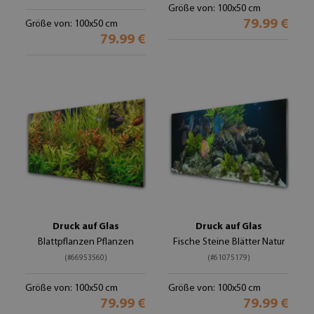
Größe von: 100x50 cm
79.99 €
Größe von: 100x50 cm
79.99 €
Druck auf Glas
Druck auf Glas
Blattpflanzen Pflanzen
Fische Steine Blätter Natur
(#66953560)
(#61075179)
Größe von: 100x50 cm
Größe von: 100x50 cm
79.99 €
79.99 €