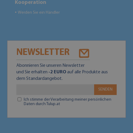
Kooperation
Werden Sie ein Händler
●
NEWSLETTER
Abonnieren Sie unseren Newsletter
und Sie erhalten
-2 EURO
auf alle Produkte aus
dem Standardangebot.
SENDEN
Ich stimme der Verarbeitung meiner persönlichen
Daten durch Tulup.at