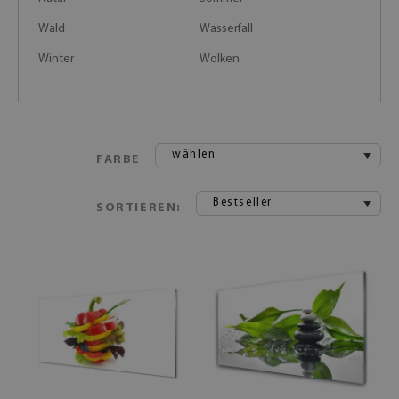
Wald
Wasserfall
Winter
Wolken
wählen
FARBE
Bestseller
SORTIEREN: