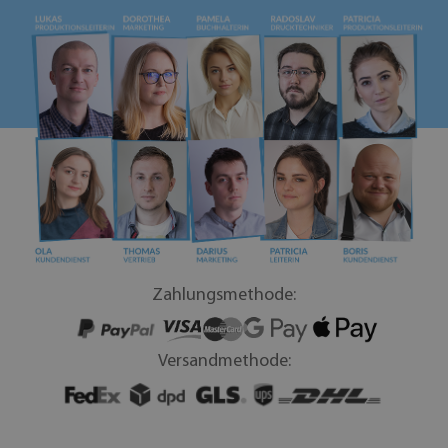
Zahlungsmethode:
Versandmethode: