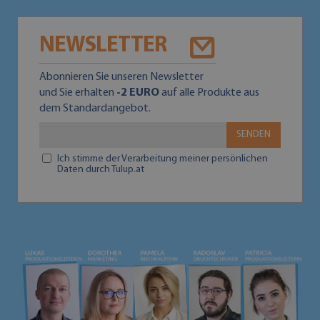
NEWSLETTER
Abonnieren Sie unseren Newsletter
und Sie erhalten
-2 EURO
auf alle Produkte aus
dem Standardangebot.
SENDEN
Ich stimme der Verarbeitung meiner persönlichen
Daten durch Tulup.at