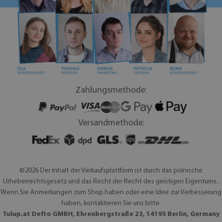
Zahlungsmethode:
Versandmethode:
©2026 Der Inhalt der Verkaufsplattform ist durch das polnische
Urheberrechtsgesetz und das Recht der Recht des geistigen Eigentums..
Wenn Sie Anmerkungen zum Shop haben oder eine Idee zur Verbesserung
haben, kontaktieren Sie uns bitte.
Tulup.at Defto GMBH, Ehrenbergstraße 23, 14195 Berlin, Germany