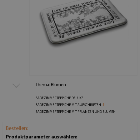
Thema: Blumen
BADEZIMMERTEPPICHE DELUXE
BADEZIMMERTEPPICHE MIT AUFSCHRIFTEN
BADEZIMMERTEPPICHE MIT PFLANZEN UND BLUMEN
Bestellen:
Produktparameter auswählen: