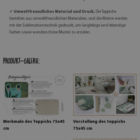
✓ Umweltfreundliches Material und Druck.
Die Teppiche
bestehen aus umweltfreundlichen Materialien, und die Motive werden
mit der Sublimationstechnik gedruckt, um langlebige und lebendige
Farben sowie wunderschöne Muster zu erzielen.
PRODUKT-GALERIE:
Merkmale des Teppichs 75x45
Vorstellung des teppichs
cm
75x45 cm