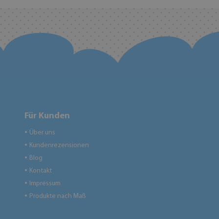
Für Kunden
Über uns
●
Kundenrezensionen
●
Blog
●
Kontakt
●
Impressum
●
Produkte nach Maß
●