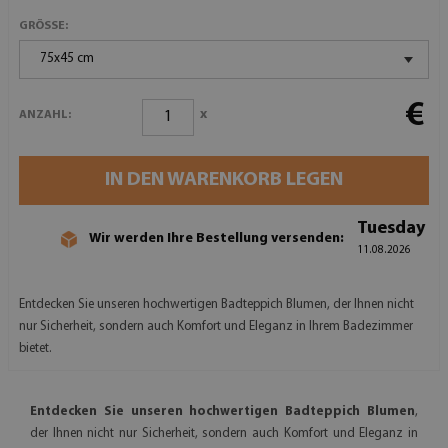
GRÖSSE:
75x45 cm
€
x
ANZAHL:
IN DEN WARENKORB LEGEN
Tuesday
Wir werden Ihre Bestellung versenden:
11.08.2026
Entdecken Sie unseren hochwertigen Badteppich Blumen, der Ihnen nicht
nur Sicherheit, sondern auch Komfort und Eleganz in Ihrem Badezimmer
bietet.
Entdecken Sie unseren hochwertigen Badteppich Blumen
,
der Ihnen nicht nur Sicherheit, sondern auch Komfort und Eleganz in