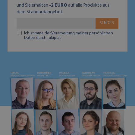
und Sie erhalten
-2 EURO
auf alle Produkte aus
dem Standardangebot.
SENDEN
Ich stimme der Verarbeitung meiner persönlichen
Daten durch Tulup.at