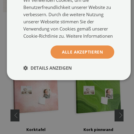
Benutzerfreundlichkeit unserer Website zu
verbessern. Durch die weitere Nutzung
unserer Webseite stimmen Sie der
Verwendung von Cookies gemäß unserer
Cookie-Richtlinie zu.
Weitere Informationen
EMPFOHLENE PRODUKTE
ALLE AKZEPTIEREN
DETAILS ANZEIGEN
Korktafel
Kork pinnwand