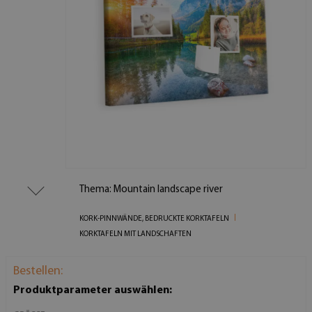
Thema: Mountain landscape river
KORK-PINNWÄNDE, BEDRUCKTE KORKTAFELN
KORKTAFELN MIT LANDSCHAFTEN
Bestellen:
Produktparameter auswählen: