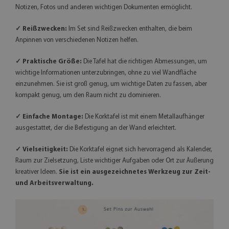
Notizen, Fotos und anderen wichtigen Dokumenten ermöglicht.
✓ Reißzwecken:
Im Set sind Reißzwecken enthalten, die beim
Anpinnen von verschiedenen Notizen helfen.
✓ Praktische Größe:
Die Tafel hat die richtigen Abmessungen, um
wichtige Informationen unterzubringen, ohne zu viel Wandfläche
einzunehmen. Sie ist groß genug, um wichtige Daten zu fassen, aber
kompakt genug, um den Raum nicht zu dominieren.
✓ Einfache Montage:
Die Korktafel ist mit einem Metallaufhänger
ausgestattet, der die Befestigung an der Wand erleichtert.
✓ Vielseitigkeit:
Die Korktafel eignet sich hervorragend als Kalender,
Raum zur Zielsetzung, Liste wichtiger Aufgaben oder Ort zur Äußerung
kreativer Ideen.
Sie ist ein ausgezeichnetes Werkzeug zur Zeit-
und Arbeitsverwaltung.