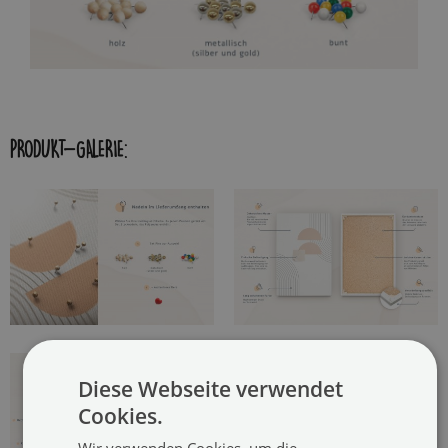
PRODUKT-GALERIE:
Diese Webseite verwendet
Cookies.
Wir verwenden Cookies, um die