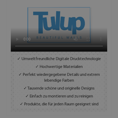
✓ Umweltfreundliche Digitale Drucktechnologie
✓ Hochwertige Materialien
✓ Perfekt wiedergegebene Details und extrem
lebendige Farben
✓ Tausende schöne und originelle Designs
✓ Einfach zu montieren und zu reinigen
✓ Produkte, die für jeden Raum geeignet sind