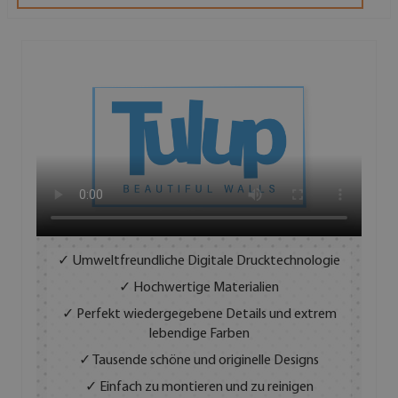
✓ Umweltfreundliche Digitale Drucktechnologie
✓ Hochwertige Materialien
✓ Perfekt wiedergegebene Details und extrem
lebendige Farben
✓ Tausende schöne und originelle Designs
✓ Einfach zu montieren und zu reinigen