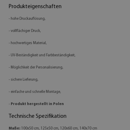
Produkteigenschaften
- hohe Druckauflösung,
- vollflächiger Druck,
- hochwertiges Material,
- UV-Beständigkeit und Farbbeständigkeit,
- Möglichkeit der Personalisierung,
- sichere Lieferung,
- einfache und schnelle Montage,
-
Produkt hergestellt in Polen
Technische Spezifikation
Maße:
100x50 cm, 125x50 cm, 120x60 cm, 140x70 cm