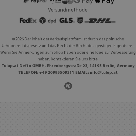
Versandmethode:
©2026 Der Inhalt der Verkaufsplattform ist durch das polnische
Urheberrechtsgesetz und das Recht der Recht des geistigen Eigentums..
Wenn Sie Anmerkungen zum Shop haben oder eine Idee zur Verbesserung
haben, kontaktieren Sie uns bitte.
Tulup.at Defto GMBH, Ehrenbergstraße 23, 14195 Berlin, Germany
TELEFON: +49 20995509311 EMAIL:
info@tulup.at