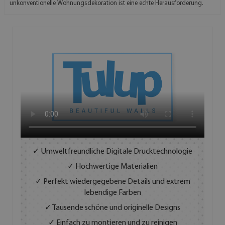
unkonventionelle Wohnungsdekoration ist eine echte Herausforderung.
✓ Umweltfreundliche Digitale Drucktechnologie
✓ Hochwertige Materialien
✓ Perfekt wiedergegebene Details und extrem
lebendige Farben
✓ Tausende schöne und originelle Designs
✓ Einfach zu montieren und zu reinigen