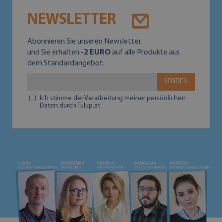
NEWSLETTER
Abonnieren Sie unseren Newsletter
und Sie erhalten
-2 EURO
auf alle Produkte aus
dem Standardangebot.
SENDEN
Ich stimme der Verarbeitung meiner persönlichen
Daten durch Tulup.at