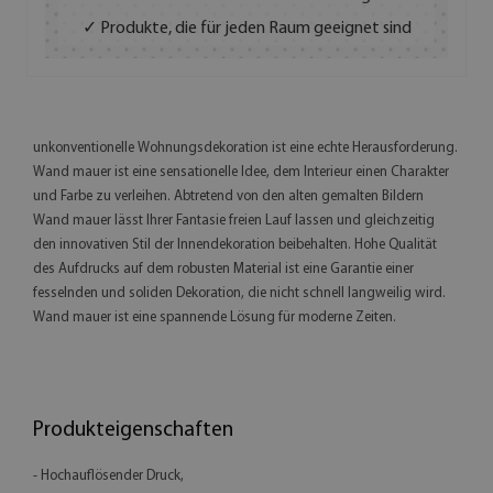
✓ Produkte, die für jeden Raum geeignet sind
unkonventionelle Wohnungsdekoration ist eine echte Herausforderung.
Wand mauer ist eine sensationelle Idee, dem Interieur einen Charakter
und Farbe zu verleihen. Abtretend von den alten gemalten Bildern
Wand mauer lässt Ihrer Fantasie freien Lauf lassen und gleichzeitig
den innovativen Stil der Innendekoration beibehalten. Hohe Qualität
des Aufdrucks auf dem robusten Material ist eine Garantie einer
fesselnden und soliden Dekoration, die nicht schnell langweilig wird.
Wand mauer ist eine spannende Lösung für moderne Zeiten.
Produkteigenschaften
- Hochauflösender Druck,