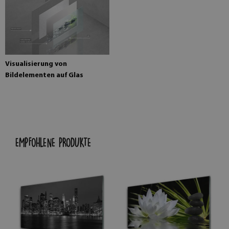
Visualisierung von
Bildelementen auf Glas
EMPFOHLENE PRODUKTE