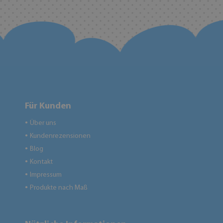
Für Kunden
Über uns
●
Kundenrezensionen
●
Blog
●
Kontakt
●
Impressum
●
Produkte nach Maß
●