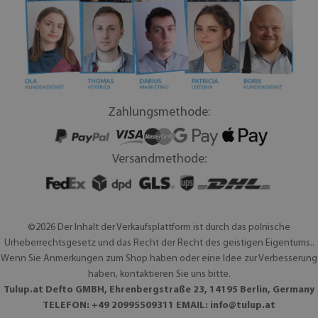
Zahlungsmethode:
Versandmethode:
©2026 Der Inhalt der Verkaufsplattform ist durch das polnische
Urheberrechtsgesetz und das Recht der Recht des geistigen Eigentums..
Wenn Sie Anmerkungen zum Shop haben oder eine Idee zur Verbesserung
haben, kontaktieren Sie uns bitte.
Tulup.at Defto GMBH, Ehrenbergstraße 23, 14195 Berlin, Germany
TELEFON: +49 20995509311 EMAIL:
info@tulup.at